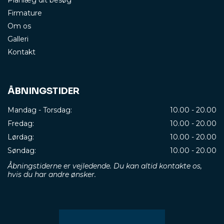
Planlæg dit besøg
Firmature
Om os
Galleri
Kontakt
ÅBNINGSTIDER
Mandag - Torsdag:
10.00 - 20.00
Fredag:
10.00 - 20.00
Lørdag:
10.00 - 20.00
Søndag:
10.00 - 20.00
Åbningstiderne er vejledende. Du kan altid kontakte os,
hvis du har andre ønsker.