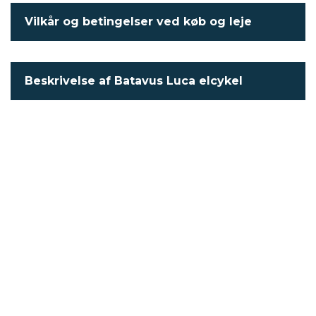
Vilkår og betingelser ved køb og leje
Beskrivelse af Batavus Luca elcykel