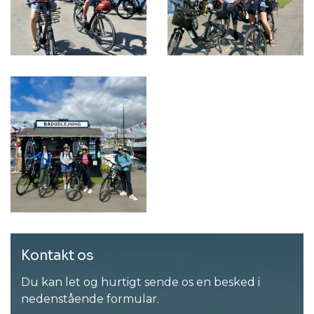
Kontakt os
Du kan let og hurtigt sende os en besked i
nedenstående formular.