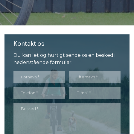
Kontakt os
Du kan let og hurtigt sende os en besked i
nedenstående formular.