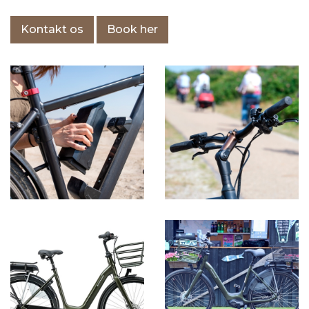
Kontakt os
Book her