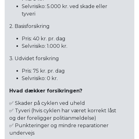
Selvrisiko: 5.000 kr. ved skade eller
tyveri
2. Basisforsikring
Pris: 40 kr. pr. dag
Selvrisiko: 1.000 kr.
3. Udvidet forsikring
Pris: 75 kr. pr. dag
Selvrisiko: 0 kr.
Hvad dækker forsikringen?
✅ Skader på cyklen ved uheld
✅ Tyveri (hvis cyklen har været korrekt låst
og der foreligger politianmeldelse)
✅ Punkteringer og mindre reparationer
undervejs